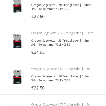
Oregon Sägekette | 70 Treibglieder | 1.5mm |
3/8 | Teilnummer 73LPX070E
3/8 | Teilnummer 73LPX070E
€27,60
Oregon Sägekette | 53 Treibglieder | 1.5mm |
Oregon Sägekette | 53 Treibglieder | 1.5mm |
3/8 | Teilnummer 73LPX053E
3/8 | Teilnummer 73LPX053E
€24,95
Oregon Sägekette | 50 Treibglieder | 1.5mm |
Oregon Sägekette | 50 Treibglieder | 1.5mm |
3/8 | Teilnummer 73LPX050E
3/8 | Teilnummer 73LPX050E
€22,50
Oregon Sägekette | 77 Treibglieder | 1.5mm |