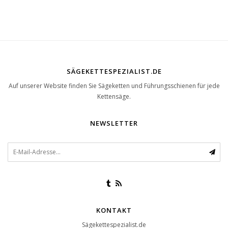
SÄGEKETTESPEZIALIST.DE
Auf unserer Website finden Sie Sägeketten und Führungsschienen für jede
Kettensäge.
NEWSLETTER
KONTAKT
Sägekettespezialist.de