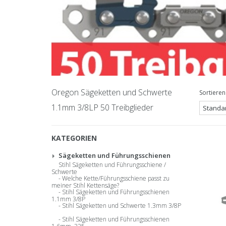
Oregon Sägeketten und Schwerte
Sortieren
1.1mm 3/8LP 50 Treibglieder
KATEGORIEN
Sägeketten und Führungsschienen
Stihl Sägeketten und Führungsschiene /
Schwerte
Welche Kette/Führungsschiene passt zu
meiner Stihl Kettensäge?
Stihl Sägeketten und Führungsschienen
1.1mm 3/8P
Stihl Sägeketten und Schwerte 1.3mm 3/8P
Stihl Sägeketten und Führungsschienen