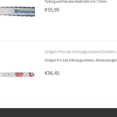
Teilung und hat eine Nutbreite von 1.5mm.
€55,95
Oregon Pro-Lite Führungsschiene/Schwert
Oregon Pro-Lite Führungsschiene. Abmessungen: 
€36,45