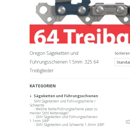
Oregon Sägeketten und
Sortieren
Führungsschienen 1.5mm .325 64
Treibglieder
KATEGORIEN
Sägeketten und Führungsschienen
Stihl Sägeketten und Führungsschiene /
Schwerte
Welche Kette/Führungsschiene passt zu
meiner Stihl Kettensäge?
Stihl Sägeketten und Führungsschienen
1.1mm 3/8P
Stihl Sägeketten und Schwerte 1.3mm 3/8P