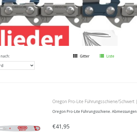
 nach:
Gitter
Liste
Oregon Pro-Lite Führungsschiene/Schwert
Oregon Pro-Lite Führungsschiene. Abmessungen: 
€41,95