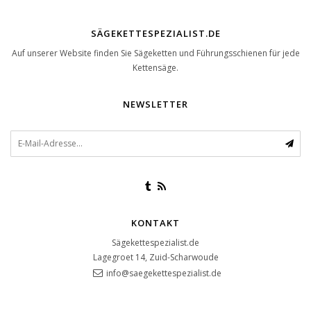
SÄGEKETTESPEZIALIST.DE
Auf unserer Website finden Sie Sägeketten und Führungsschienen für jede
Kettensäge.
NEWSLETTER
KONTAKT
Sägekettespezialist.de
Lagegroet 14, Zuid-Scharwoude
info@saegekettespezialist.de