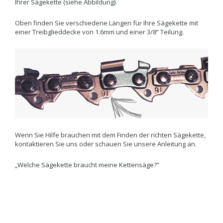
Ihrer Sägekette (siehe Abbildung).
Oben finden Sie verschiedene Längen für Ihre Sägekette mit
einer Treibglieddecke von 1.6mm und einer 3/8“ Teilung.
Wenn Sie Hilfe brauchen mit dem Finden der richten Sägekette,
kontaktieren Sie uns oder schauen Sie unsere Anleitung an.
„Welche Sägekette braucht meine Kettensäge?“