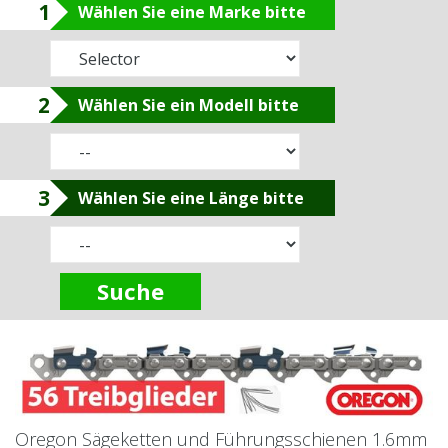
1
Wählen Sie eine Marke bitte
2
Wählen Sie ein Modell bitte
3
Wählen Sie eine Länge bitte
Suche
Oregon Sägeketten und Führungsschienen 1.6mm