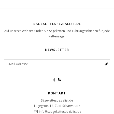
SÄGEKETTESPEZIALIST.DE
Auf unserer Website finden Sie Sägeketten und Führungsschienen für jede
Kettensäge.
NEWSLETTER
KONTAKT
Sägekettespezialist.de
Lagegroet 14, Zuid-Scharwoude
info@saegekettespezialist.de