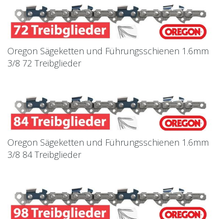
Oregon Sägeketten und Führungsschienen 1.6mm
3/8 72 Treibglieder
Oregon Sägeketten und Führungsschienen 1.6mm
3/8 84 Treibglieder