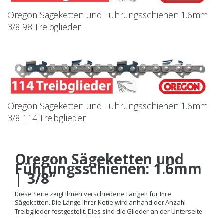
Oregon Sägeketten und Führungsschienen 1.6mm
3/8 98 Treibglieder
Oregon Sägeketten und Führungsschienen 1.6mm
3/8 114 Treibglieder
Oregon Sägeketten und
Führungsschienen: 1.6mm
| 3/8“
Diese Seite zeigt Ihnen verschiedene Längen für Ihre
Sägeketten. Die Länge Ihrer Kette wird anhand der Anzahl
Treibglieder festgestellt. Dies sind die Glieder an der Unterseite