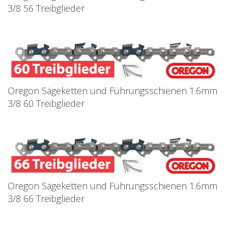
3/8 56 Treibglieder
Oregon Sägeketten und Führungsschienen 1.6mm
3/8 60 Treibglieder
Oregon Sägeketten und Führungsschienen 1.6mm
3/8 66 Treibglieder