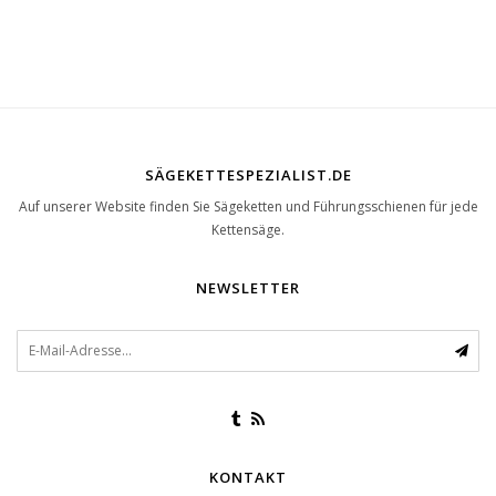
SÄGEKETTESPEZIALIST.DE
Auf unserer Website finden Sie Sägeketten und Führungsschienen für jede
Kettensäge.
NEWSLETTER
KONTAKT