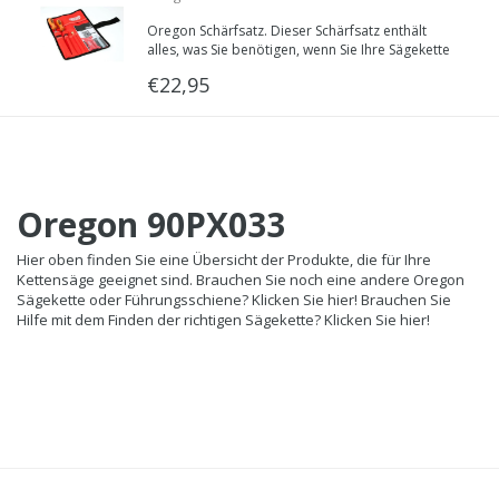
Oregon Schärfsatz. Dieser Schärfsatz enthält
alles, was Sie benötigen, wenn Sie Ihre Sägekette
warten wollen.
€22,95
Oregon 90PX033
Hier oben finden Sie eine Übersicht der Produkte, die für Ihre
Kettensäge geeignet sind. Brauchen Sie noch eine andere Oregon
Sägekette oder Führungsschiene? Klicken Sie hier! Brauchen Sie
Hilfe mit dem Finden der richtigen Sägekette? Klicken Sie hier!