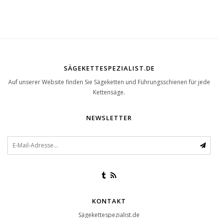
SÄGEKETTESPEZIALIST.DE
Auf unserer Website finden Sie Sägeketten und Führungsschienen für jede
Kettensäge.
NEWSLETTER
KONTAKT
Sägekettespezialist.de