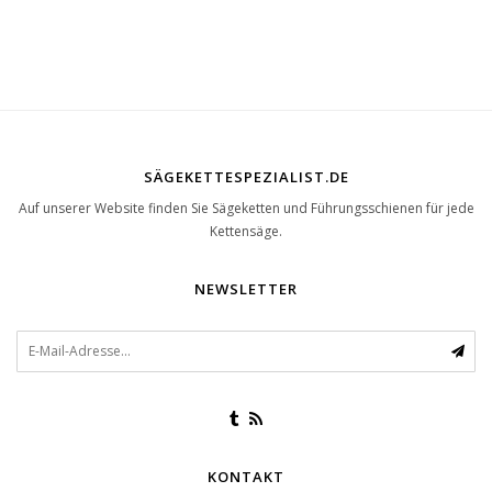
SÄGEKETTESPEZIALIST.DE
Auf unserer Website finden Sie Sägeketten und Führungsschienen für jede
Kettensäge.
NEWSLETTER
KONTAKT