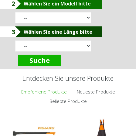
2
Wählen Sie ein Modell bitte
3
Wählen Sie eine Länge bitte
Suche
Entdecken Sie unsere Produkte
Empfohlene Produkte
Neueste Produkte
Beliebte Produkte