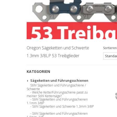
Oregon Sägeketten und Schwerte
Sortieren
1.3mm 3/8LP 53 Treibglieder
KATEGORIEN
Sägeketten und Führungsschienen
Stihl Sägeketten und Führungsschiene /
Schwerte
Welche Kette/Führungsschiene passt zu
meiner Stihl Kettensäge?
Stihl Sägeketten und Führungsschienen
1.1mm 3/8P
Stihl Sägeketten und Schwerte 1.3mm 3/8P
Stihl Sägeketten und Führungsschienen