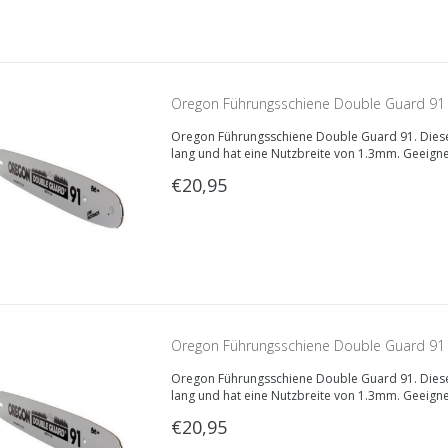
Oregon Führungsschiene Double Guard 91
Oregon Führungsschiene Double Guard 91. Diese
lang und hat eine Nutzbreite von 1.3mm. Geeign
Sägekette.
€20,95
Oregon Führungsschiene Double Guard 91
Oregon Führungsschiene Double Guard 91. Diese
lang und hat eine Nutzbreite von 1.3mm. Geeign
Sägekette.
€20,95