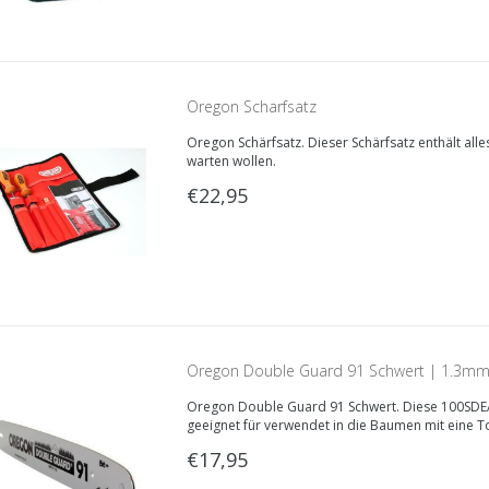
Oregon Scharfsatz
Oregon Schärfsatz. Dieser Schärfsatz enthält alle
warten wollen.
€22,95
Oregon Double Guard 91 Schwert | 1.3mm
Oregon Double Guard 91 Schwert. Diese 100SDEA
geeignet für verwendet in die Baumen mit eine 
€17,95