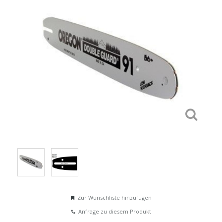
Zur Wunschliste hinzufügen
Anfrage zu diesem Produkt