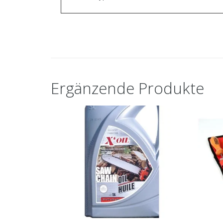
Ergänzende Produkte