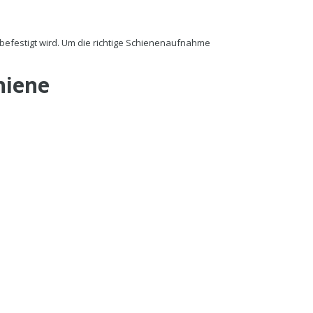
befestigt wird. Um die richtige Schienenaufnahme
hiene