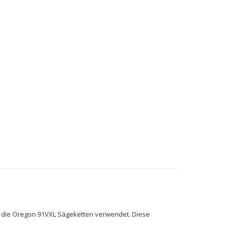
 die Oregon 91VXL Sägeketten verwendet. Diese