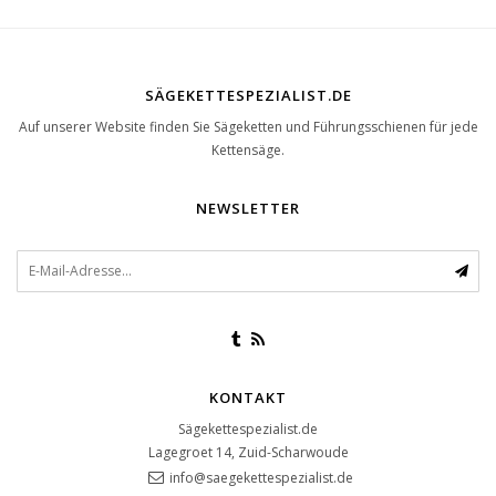
SÄGEKETTESPEZIALIST.DE
Auf unserer Website finden Sie Sägeketten und Führungsschienen für jede
Kettensäge.
NEWSLETTER
KONTAKT
Sägekettespezialist.de
Lagegroet 14, Zuid-Scharwoude
info@saegekettespezialist.de