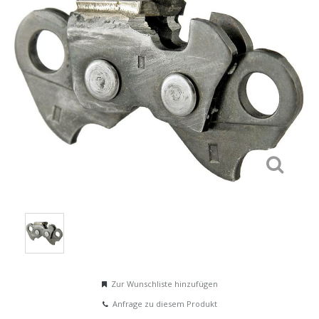
Zur Wunschliste hinzufügen
Anfrage zu diesem Produkt