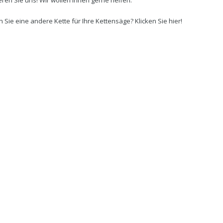
 Sie eine andere Kette für Ihre Kettensäge? Klicken Sie hier!