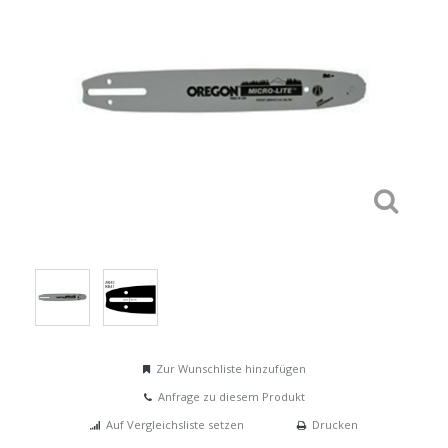
Zur Wunschliste hinzufügen
Anfrage zu diesem Produkt
Auf Vergleichsliste setzen
Drucken