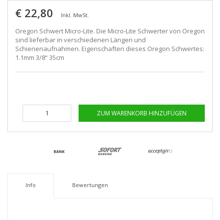
€ 22,80
Inkl. MwSt.
Oregon Schwert Micro-Lite. Die Micro-Lite Schwerter von Oregon
sind lieferbar in verschiedenen Längen und
Schienenaufnahmen. Eigenschaften dieses Oregon Schwertes:
1.1mm 3/8“ 35cm
ZUM WARENKORB HINZUFÜGEN
Info
Bewertungen