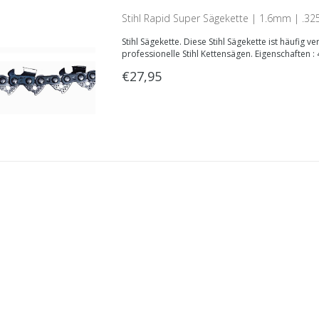
Stihl Rapid Super Sägekette | 1.6mm | .3
Stihl Sägekette. Diese Stihl Sägekette ist häufig 
professionelle Stihl Kettensägen. Eigenschaften 
€27,95