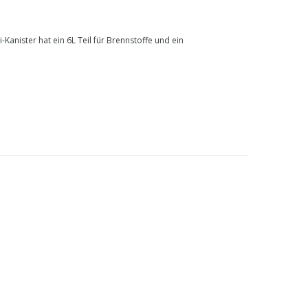
anister hat ein 6L Teil für Brennstoffe und ein