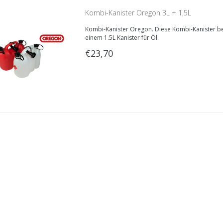
Kombi-Kanister Oregon 3L + 1,5L
Kombi-Kanister Oregon. Diese Kombi-Kanister bes
einem 1.5L Kanister für Öl.
€23,70