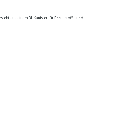
teht aus einem 3L Kanister für Brennstoffe, und