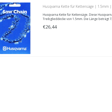
Husqvarna Kette für Kettensäge | 1.5mm | 
Husqvarna Kette für Kettensäge. Diese Husqvarna
Treibglieddecke von 1.5mm. Die Länge beträgt 72
€26,44