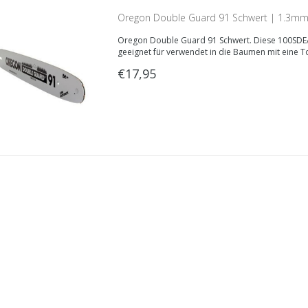
Oregon Double Guard 91 Schwert | 1.3mm
Oregon Double Guard 91 Schwert. Diese 100SDEA
geeignet für verwendet in die Baumen mit eine 
€17,95