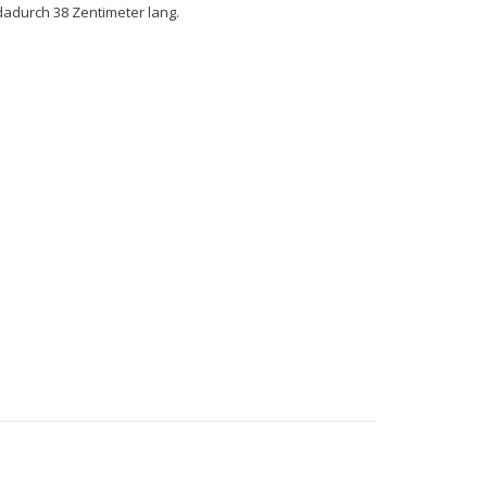
 dadurch 38 Zentimeter lang.