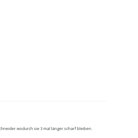
chneider wodurch sie 3 mal länger scharf bleiben.