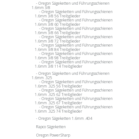
Oregon Sägeketten und Führungsschienen
1.6mm 3/8
Oregon Sägeketten und Führungsschienen
1.6mm 3/8 56 Treibglieder
Oregon Sägeketten und Führungsschienen
1.6mm 3/8 60 Treibglieder
Oregon Sägeketten und Führungsschienen
1.6mm 3/8 66 Treibglieder
Oregon Sägeketten und Führungsschienen
1.6mm 3/8 72 Treibglieder
Oregon Sägeketten und Führungsschienen
1.6mm 3/8 84 Treibglieder
Oregon Sägeketten und Führungsschienen
1.6mm 3/8 98 Treibglieder
Oregon Sägeketten und Führungsschienen
1.6mm 3/8 114 Treibglieder
Oregon Sägeketten und Führungsschienen
1.6mm .325
Oregon Sägeketten und Führungsschienen
1.6mm .325 56 Treibglieder
Oregon Sägeketten und Führungsschienen
1.6mm .325 62 Treibglieder
Oregon Sägeketten und Führungsschienen
1.6mm .325 67 Treibglieder
Oregon Sägeketten und Führungsschienen
1.6mm .325 74 Treibglieder
Oregon Sägeketten 1.6mm .404
Rapco Sägeketten
Oregon PowerSharp