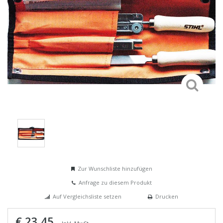
Zur Wunschliste hinzufügen
Anfrage zu diesem Produkt
Auf Vergleichsliste setzen
Drucken
€ 23,45