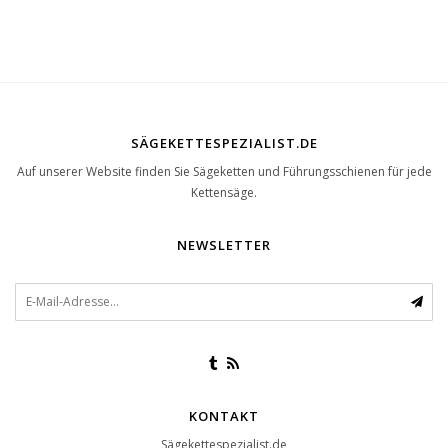
SÄGEKETTESPEZIALIST.DE
Auf unserer Website finden Sie Sägeketten und Führungsschienen für jede
Kettensäge.
NEWSLETTER
KONTAKT
Sägekettespezialist.de