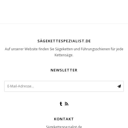
SÄGEKETTESPEZIALIST.DE
Auf unserer Website finden Sie Sägeketten und Führungsschienen für jede
Kettensäge.
NEWSLETTER
KONTAKT
Sägekettespezialist.de