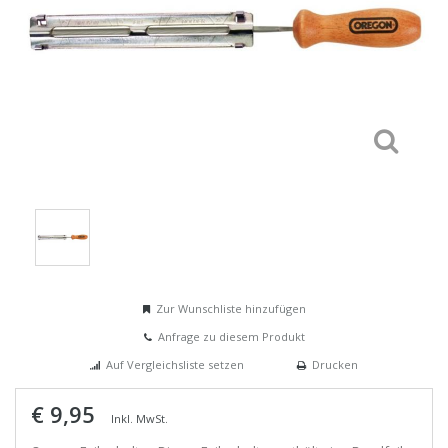
Zur Wunschliste hinzufügen
Anfrage zu diesem Produkt
Auf Vergleichsliste setzen
Drucken
€ 9,95
Inkl. MwSt.