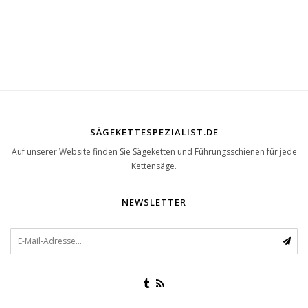
SÄGEKETTESPEZIALIST.DE
Auf unserer Website finden Sie Sägeketten und Führungsschienen für jede
Kettensäge.
NEWSLETTER