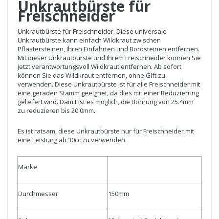
Unkrautbürste für
Freischneider
Unkrautbürste für Freischneider. Diese universale
Unkrautbürste kann einfach Wildkraut zwischen
Pflastersteinen, Ihren Einfahrten und Bordsteinen entfernen.
Mit dieser Unkrautbürste und Ihrem Freischneider können Sie
jetzt verantwortungsvoll Wildkraut entfernen. Ab sofort
können Sie das Wildkraut entfernen, ohne Gift zu
verwenden. Diese Unkrautbürste ist für alle Freischneider mit
eine geraden Stamm geeignet, da dies mit einer Reduzierring
geliefert wird. Damit ist es möglich, die Bohrung von 25.4mm
zu reduzieren bis 20.0mm.
Es ist ratsam, diese Unkrautbürste nur für Freischneider mit
eine Leistung ab 30cc zu verwenden.
Marke
Durchmesser
150mm