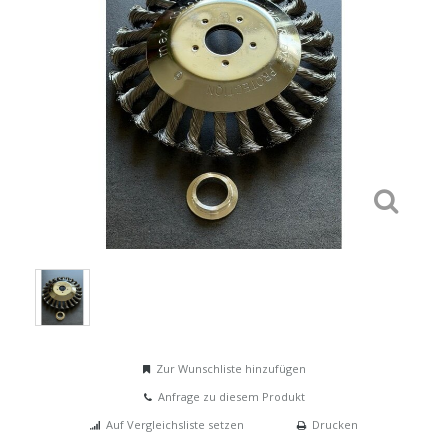
Zur Wunschliste hinzufügen
Anfrage zu diesem Produkt
Auf Vergleichsliste setzen
Drucken