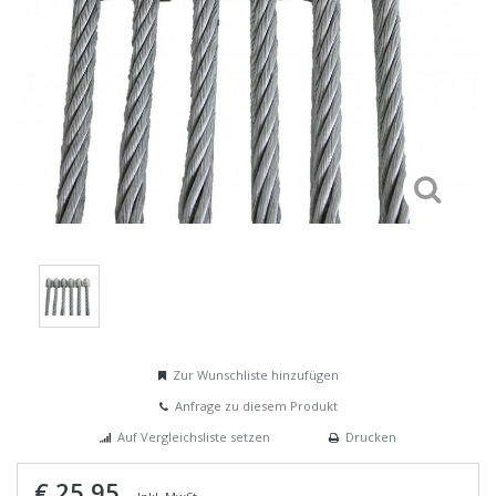
Zur Wunschliste hinzufügen
Anfrage zu diesem Produkt
Auf Vergleichsliste setzen
Drucken
€ 25,95