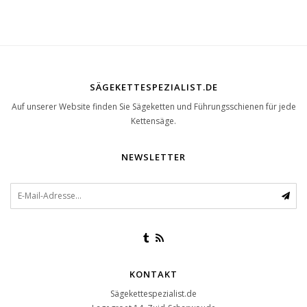
Freischneider
SÄGEKETTESPEZIALIST.DE
Auf unserer Website finden Sie Sägeketten und Führungsschienen für jede
Kettensäge.
NEWSLETTER
KONTAKT
Sägekettespezialist.de