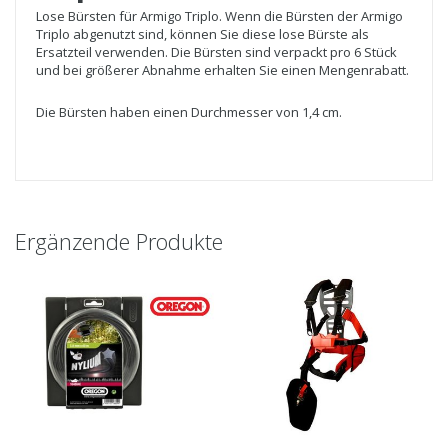
Lose Bürsten für Armigo Triplo. Wenn die Bürsten der Armigo
Triplo abgenutzt sind, können Sie diese lose Bürste als
Ersatzteil verwenden. Die Bürsten sind verpackt pro 6 Stück
und bei größerer Abnahme erhalten Sie einen Mengenrabatt.
Die Bürsten haben einen Durchmesser von 1,4 cm.
Ergänzende Produkte