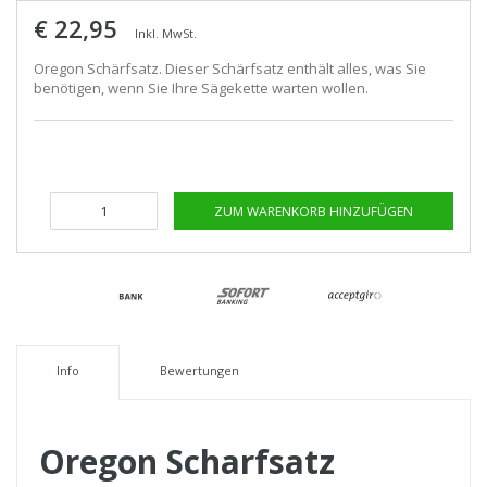
€ 22,95
Inkl. MwSt.
Oregon Schärfsatz. Dieser Schärfsatz enthält alles, was Sie
benötigen, wenn Sie Ihre Sägekette warten wollen.
ZUM WARENKORB HINZUFÜGEN
Info
Bewertungen
Oregon Scharfsatz