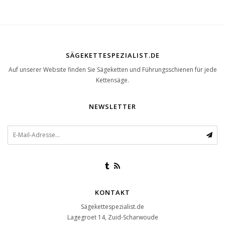
SÄGEKETTESPEZIALIST.DE
Auf unserer Website finden Sie Sägeketten und Führungsschienen für jede
Kettensäge.
NEWSLETTER
KONTAKT
Sägekettespezialist.de
Lagegroet 14, Zuid-Scharwoude