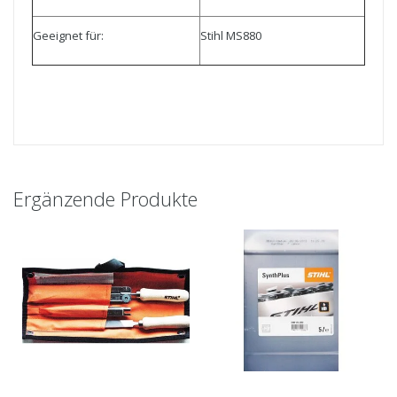
Geeignet für:
Stihl MS880
Ergänzende Produkte