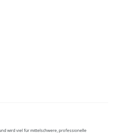
d wird viel für mittelschwere, professionelle