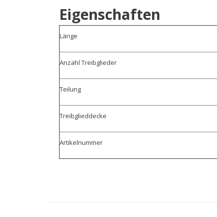
Eigenschaften
Länge
Anzahl Treibglieder
Teilung
Treibglieddecke
Artikelnummer