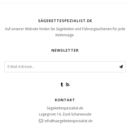
SÄGEKETTESPEZIALIST.DE
Auf unserer Website finden Sie Sägeketten und Führungsschienen für jede
Kettensäge.
NEWSLETTER
KONTAKT
Sägekettespezialist.de
Lagegroet 14, Zuid-Scharwoude
info@saegekettespezialist.de