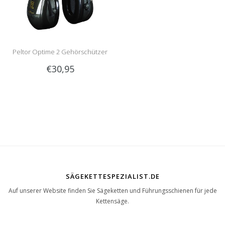
Peltor Optime 2 Gehörschützer
€30,95
SÄGEKETTESPEZIALIST.DE
Auf unserer Website finden Sie Sägeketten und Führungsschienen für jede
Kettensäge.