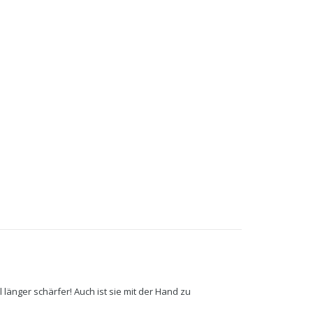
länger schärfer! Auch ist sie mit der Hand zu