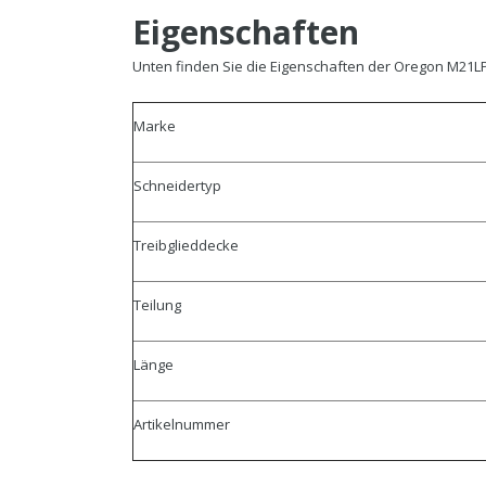
Eigenschaften
Unten finden Sie die Eigenschaften der Oregon M21L
Marke
Schneidertyp
Treibglieddecke
Teilung
Länge
Artikelnummer