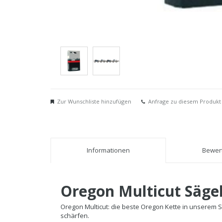
Zur Wunschliste hinzufügen
Anfrage zu diesem Produkt
Informationen
Bewert
Oregon Multicut Säge
Oregon Multicut: die beste Oregon Kette in unserem So
schärfen.