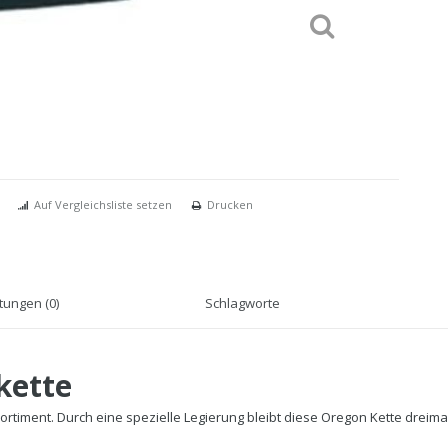
Auf Vergleichsliste setzen
Drucken
ungen (0)
Schlagworte
kette
rtiment. Durch eine spezielle Legierung bleibt diese Oregon Kette dreimal 