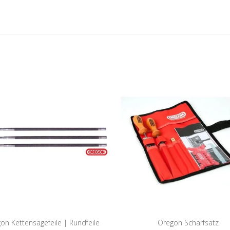
on Kettensägefeile | Rundfeile
Oregon Scharfsatz