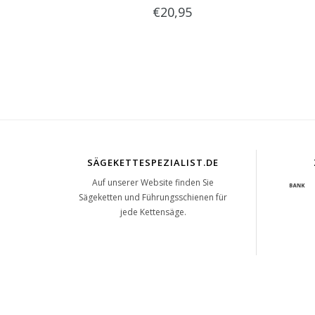
€20,95
SÄGEKETTESPEZIALIST.DE
Auf unserer Website finden Sie
Sägeketten und Führungsschienen für
jede Kettensäge.