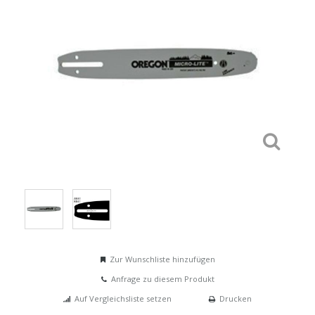
Zur Wunschliste hinzufügen
Anfrage zu diesem Produkt
Auf Vergleichsliste setzen
Drucken