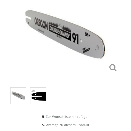
Zur Wunschliste hinzufügen
Anfrage zu diesem Produkt