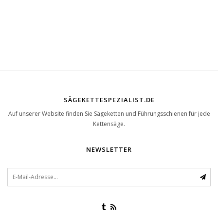
1RG1 | Teilenummer 1050-
SÄGEKETTESPEZIALIST.DE
Auf unserer Website finden Sie Sägeketten und Führungsschienen für jede
Kettensäge.
NEWSLETTER