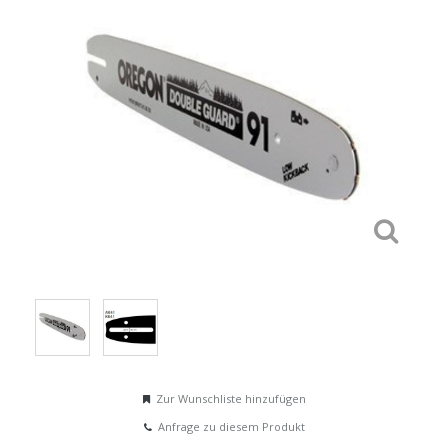
Zur Wunschliste hinzufügen
Anfrage zu diesem Produkt