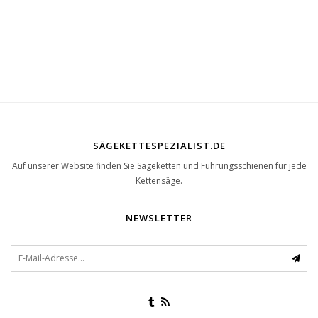
1RG1 | Teilenummer 1050-
SÄGEKETTESPEZIALIST.DE
Auf unserer Website finden Sie Sägeketten und Führungsschienen für jede
Kettensäge.
NEWSLETTER