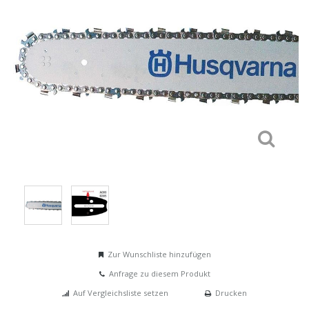
Zur Wunschliste hinzufügen
Anfrage zu diesem Produkt
Auf Vergleichsliste setzen
Drucken