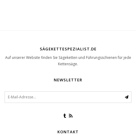
SÄGEKETTESPEZIALIST.DE
Auf unserer Website finden Sie Sägeketten und Führungsschienen für jede
Kettensäge.
NEWSLETTER
KONTAKT