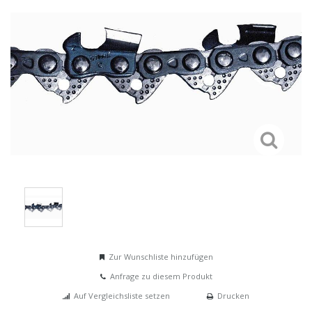
Zur Wunschliste hinzufügen
Anfrage zu diesem Produkt
Auf Vergleichsliste setzen
Drucken