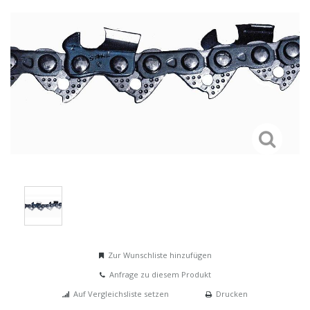
Zur Wunschliste hinzufügen
Anfrage zu diesem Produkt
Auf Vergleichsliste setzen
Drucken