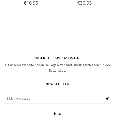
€10,95
€30,95
SÄGEKETTESPEZIALIST.DE
Auf unserer Website finden Sie Sägeketten und Führungsschienen für jede
Kettensäge.
NEWSLETTER