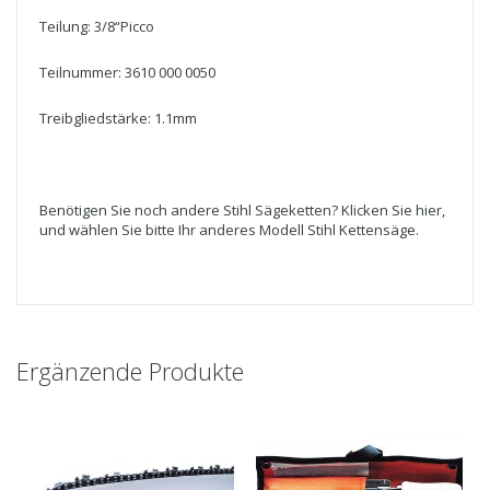
Teilung: 3/8“Picco
Teilnummer: 3610 000 0050
Treibgliedstärke: 1.1mm
Benötigen Sie noch andere Stihl Sägeketten? Klicken Sie hier,
und wählen Sie bitte Ihr anderes Modell Stihl Kettensäge.
Ergänzende Produkte