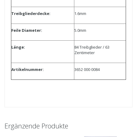
Treibgliederdecke:
1.6mm
Feile Diameter:
5.0mm
Länge:
84 Treibglieder / 63
Zentimeter
Artikelnummer:
3652 000 0084
Ergänzende Produkte