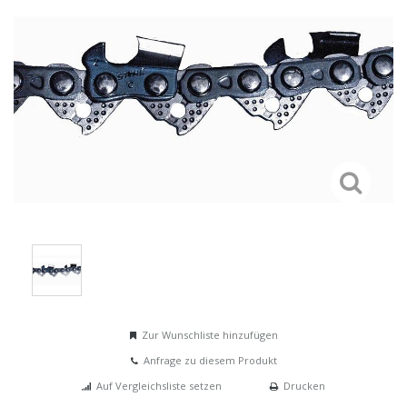
Zur Wunschliste hinzufügen
Anfrage zu diesem Produkt
Auf Vergleichsliste setzen
Drucken