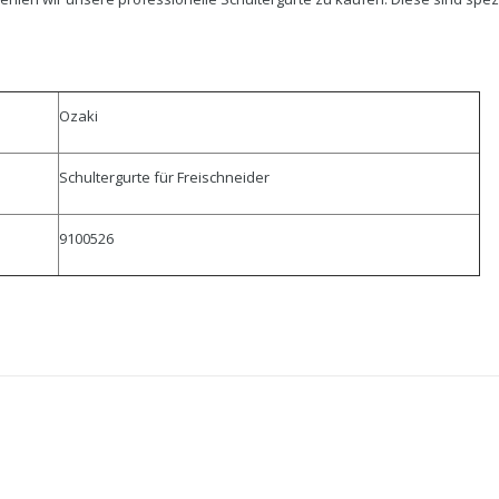
Ozaki
Schultergurte für Freischneider
9100526