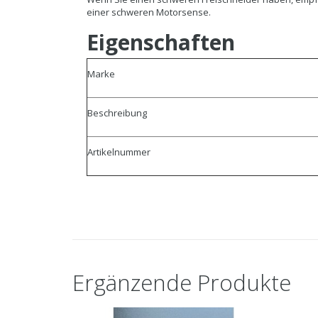
einer schweren Motorsense.
Eigenschaften
Marke
Beschreibung
Artikelnummer
Ergänzende Produkte