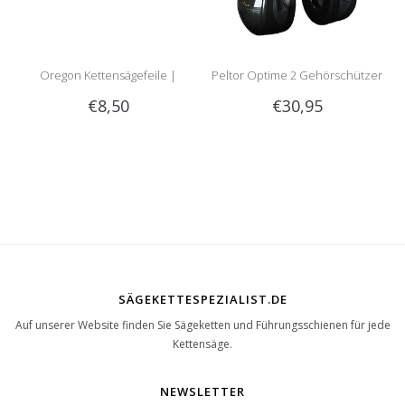
Oregon Kettensägefeile |
Peltor Optime 2 Gehörschützer
€8,50
€30,95
Rundfeile
SÄGEKETTESPEZIALIST.DE
Auf unserer Website finden Sie Sägeketten und Führungsschienen für jede
Kettensäge.
NEWSLETTER