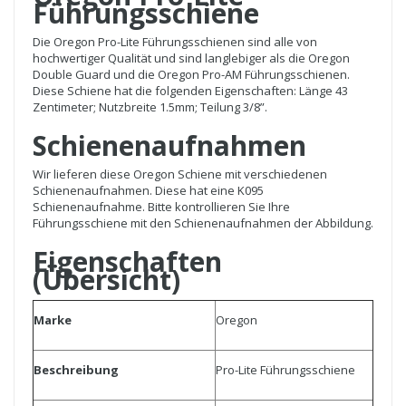
Führungsschiene
Die Oregon Pro-Lite Führungsschienen sind alle von
hochwertiger Qualität und sind langlebiger als die Oregon
Double Guard und die Oregon Pro-AM Führungsschienen.
Diese Schiene hat die folgenden Eigenschaften: Länge 43
Zentimeter; Nutzbreite 1.5mm; Teilung 3/8”.
Schienenaufnahmen
Wir lieferen diese Oregon Schiene mit verschiedenen
Schienenaufnahmen. Diese hat eine K095
Schienenaufnahme. Bitte kontrollieren Sie Ihre
Führungsschiene mit den Schienenaufnahmen der Abbildung.
Eigenschaften
(Übersicht)
Marke
Oregon
Beschreibung
Pro-Lite Führungsschiene