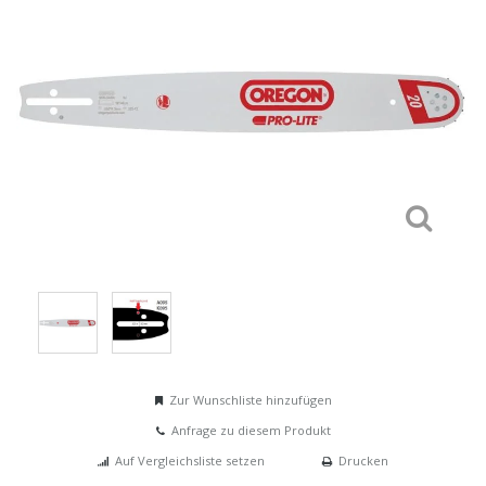
Zur Wunschliste hinzufügen
Anfrage zu diesem Produkt
Auf Vergleichsliste setzen
Drucken