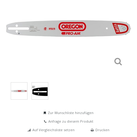
Zur Wunschliste hinzufügen
Anfrage zu diesem Produkt
Auf Vergleichsliste setzen
Drucken