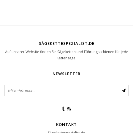
SÄGEKETTESPEZIALIST.DE
Auf unserer Website finden Sie Sägeketten und Führungsschienen für jede
Kettensäge.
NEWSLETTER
KONTAKT
Sägekettespezialist.de