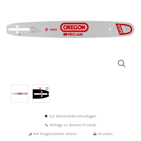
Zur Wunschliste hinzufügen
Anfrage zu diesem Produkt
Auf Vergleichsliste setzen
Drucken