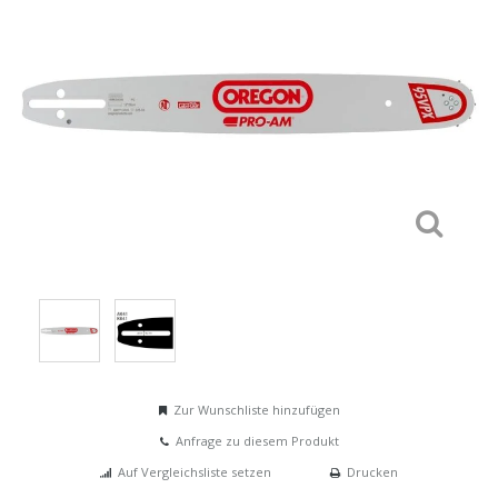
Zur Wunschliste hinzufügen
Anfrage zu diesem Produkt
Auf Vergleichsliste setzen
Drucken