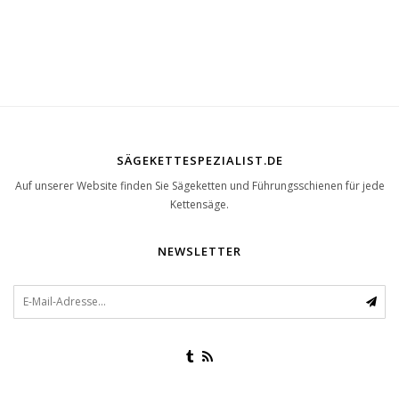
SÄGEKETTESPEZIALIST.DE
Auf unserer Website finden Sie Sägeketten und Führungsschienen für jede
Kettensäge.
NEWSLETTER